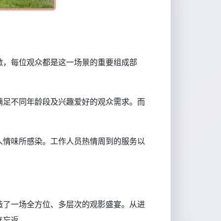
激，每位观众都是这一场景的重要组成部
满足不同年龄段及兴趣爱好的观众需求。而
人情味所感染。工作人员热情周到的服务以
造了一场全方位、多层次的观影盛宴。从进
连忘返。