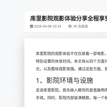
库里影院观影体验分享全程享
2026-04-08 20:33
39 次阅读
库里影院的观影体验不仅仅是看一部电影
特别设置的休息时间。本文将从四个方面
光，以及整体观影氛围。通过这些方面，
1、影院环境与设施
走进库里影院，首先映入眼帘的是宽敞明
手续。同时，影院内部装潢精致，每一个