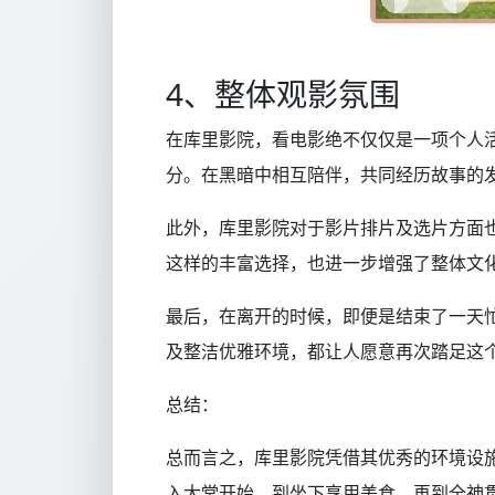
4、整体观影氛围
在库里影院，看电影绝不仅仅是一项个人
分。在黑暗中相互陪伴，共同经历故事的
此外，库里影院对于影片排片及选片方面
这样的丰富选择，也进一步增强了整体文
最后，在离开的时候，即便是结束了一天
及整洁优雅环境，都让人愿意再次踏足这
总结：
总而言之，库里影院凭借其优秀的环境设
入大堂开始，到坐下享用美食，再到全神