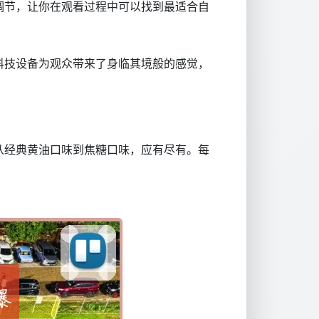
调节，让你在观看过程中可以找到最适合自
科技设备为观众带来了身临其境般的感觉，
从经典黄油口味到焦糖口味，应有尽有。每