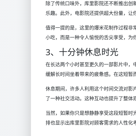
除了传统口味外，库里影院还不断推出创
乐趣。此外，电影院还提供超大份量，让
值得一提的是，这里的爆米花制作过程非
小吃，而是一种令人愉悦的舌尖享受，为
3、十分钟休息时光
在长达两个小时甚至更久的一部影片中，
缓解长时间坐着带来的疲惫感。在这短暂
休息期间，许多人利用这个时间交流对影
了一种社交活动。这种互动也提升了整体
当然，如果你只是想静静享受这段短暂时
排也显示出库里影院对顾客需求的人性化