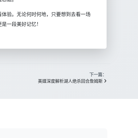
看体验。无论何时何地，只要想到去看一场
更是一段美好记忆！
下一篇：
美媒深度解析湖人绝杀回合詹姆斯