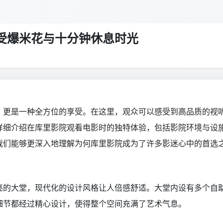
受爆米花与十分钟休息时光
，更是一种全方位的享受。在这里，观众可以感受到高品质的视
详细介绍在库里影院观看电影时的独特体验，包括影院环境与设
我们能够更深入地理解为何库里影院成为了许多影迷心中的首选
亮的大堂，现代化的设计风格让人倍感舒适。大堂内设有多个自
细节都经过精心设计，使得整个空间充满了艺术气息。