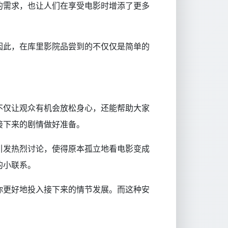
的需求，也让人们在享受电影时增添了更多
因此，在库里影院品尝到的不仅仅是简单的
不仅让观众有机会放松身心，还能帮助大家
接下来的剧情做好准备。
引发热烈讨论，使得原本孤立地看电影变成
的小联系。
你更好地投入接下来的情节发展。而这种安