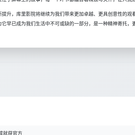
断提升，库里影院将继续为我们带来更加卓越、更具创意性的观
为它早已成为我们生活中不可或缺的一部分，是一种精神寄托，
成就获官方