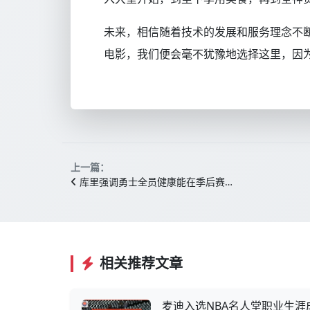
未来，相信随着技术的发展和服务理念不
电影，我们便会毫不犹豫地选择这里，因
上一篇：
库里强调勇士全员健康能在季后赛…
相关推荐文章
麦迪入选NBA名人堂职业生涯