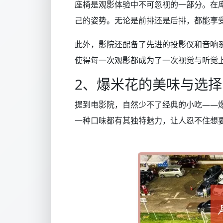
座椅是观影体验中不可忽视的一部分。在
己的姿势。无论是前排还是后排，都能享
此外，影院还配备了先进的投影仪和音响
使得每一次观影都成为了一次视觉与听觉
2、爆米花的美味与选择
提到电影院，自然少不了经典的小吃——
一种口味都有其独特魅力，让人忍不住想