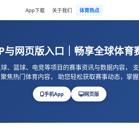
App下载
关于我们
体育热点
PP与网页版入口｜畅享全球体育
球、篮球、电竞等项目的赛事资讯与数据内容， 
聚焦热门体育内容， 助您轻松获取赛事动态，掌
手机App
网页版