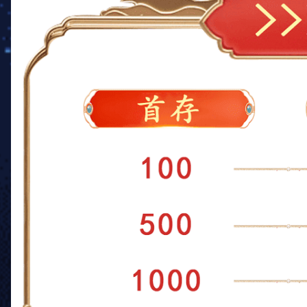
通信防护
通过CDN调度与连接限流策略，增强网络传输安全
性与稳定性。
2025 年