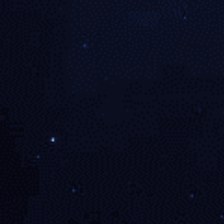
夜间模式
实时数据
多平台兼容
下载 App
进入网页版
华体会体育
华体会体育，华体会体育官网，官方
地
平台客服24小时在线为您服务!【综合
su
体育、官方网站、娱乐平台、首页注
册、最新官网、官网入口、app下载
链接、手机全站客户端、游戏网址中
心、手机网页版登录等】华体会体育
平台官方网站不仅提供最新的体育资
讯，还汇聚了丰富的体育社区内容。