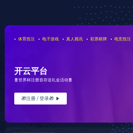
下载
将专业数据
极速比