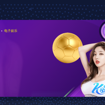
App下载
关于我们
体育热点
 华体会体育 App · 体验未来赛
分析、互动社群与比分推送整合于一体，华体会体育官网为体育
分
互动社区
App Store 下载
Google Play 获取