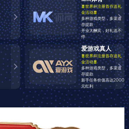
景。
数据加密
平台数据经双向加密处理，防止非法访问与未授权
泄露。