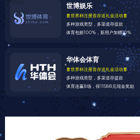
平
账户防护
结合行为验证和环境识别技术，增强用户身份识别
与操作安全。