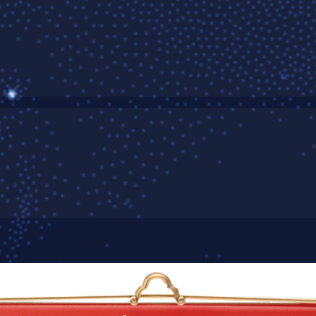
华体会体育安全模块矩阵
台以模块化架构构建安全基底，覆盖华体会体育官网各类应用场
访问控制
引入多层权限结构，为敏感操作提供更精准的准入
机制。