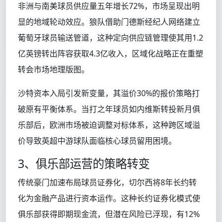
非洲与南美球员供应量五年增长72%，市场呈现出明
显的地域轮动效应。狼队借助门德斯经纪人网络建立
葡萄牙球员输送管道，这种定向供应链管理使其用1.2
亿英镑转出阵容获取4.3亿收入，区域化战略正在重塑
转会市场地理版图。
沙特资本入局引发新变量，其溢价30%的报价策略打
破原有平衡体系。当打之年球员如内维斯转投新月俱
乐部后，欧洲市场被迫调整对标体系，这种跨区域溢
价导致英超中游球队面临核心球员留用困境。
3、俱乐部运营的策略转变
传统豪门加速布局球员证券化，切尔西将8年长约转
化为金融产品进行资本运作。这种长约证券化模式使
俱乐部获得即期现金流，但潜在风险已浮现，有12%