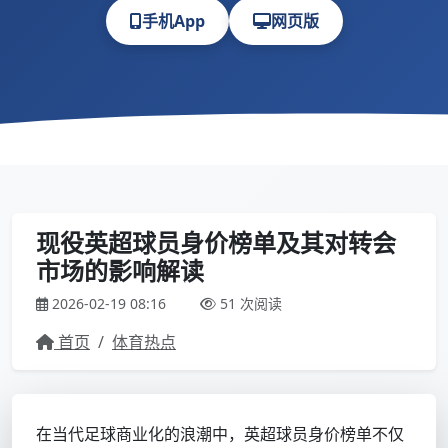
手机App
网页版
现役英超球员身价榜单及其对转会
市场的影响解读
2026-02-19 08:16
51 次阅读
首页
/
体育热点
在当代足球商业化的浪潮中，英超球员身价榜单不仅