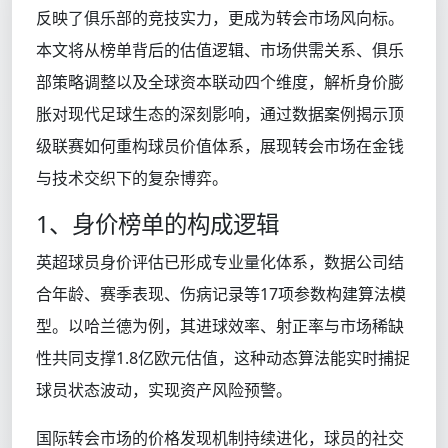
反映了俱乐部的竞技实力，更成为转会市场风向标。
本文将从榜单背后的估值逻辑、市场供需关系、俱乐
部策略调整以及全球资本联动四个维度，解析身价膨
胀对现代足球生态的深刻影响，通过数据案例揭示顶
级联赛如何重构球员价值体系，展现转会市场在金钱
与技术交织下的复杂博弈。
1、身价榜单的构成逻辑
英超球员身价评估已形成专业量化体系，数据公司结
合年龄、赛季表现、伤病记录等17项参数构建算法模
型。以哈兰德为例，其进球效率、射正率与市场稀缺
性共同支撑1.8亿欧元估值，这种动态算法能实时捕捉
球员状态波动，实现资产风险预警。
国际转会市场的价格发现机制持续进化，球员的社交