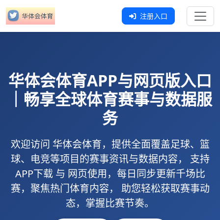
注册入口
华体会体育
APP与网页版入口
｜畅享全球体育赛事与数据服
务
欢迎访问
华体会体育
，提供全面覆盖足球、篮
球、电竞等项目的赛事资讯与数据内容， 支持
APP下载
与
网页使用
，每日同步更新千场比
赛，聚焦热门体育内容， 助您轻松获取赛事动
态，掌握比赛节奏。