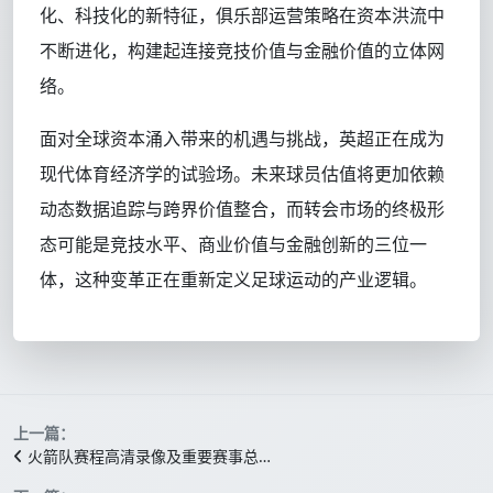
化、科技化的新特征，俱乐部运营策略在资本洪流中
不断进化，构建起连接竞技价值与金融价值的立体网
络。
面对全球资本涌入带来的机遇与挑战，英超正在成为
现代体育经济学的试验场。未来球员估值将更加依赖
动态数据追踪与跨界价值整合，而转会市场的终极形
态可能是竞技水平、商业价值与金融创新的三位一
体，这种变革正在重新定义足球运动的产业逻辑。
上一篇：
火箭队赛程高清录像及重要赛事总…