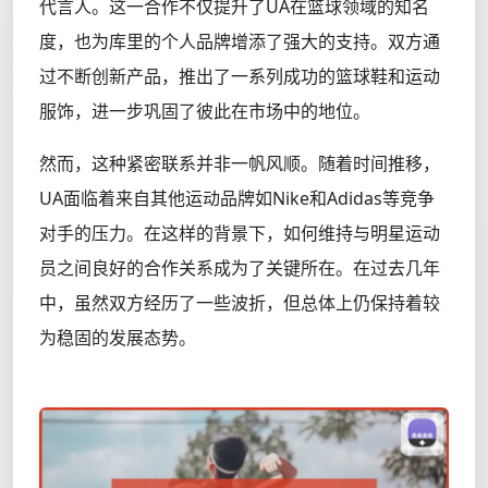
代言人。这一合作不仅提升了UA在篮球领域的知名
度，也为库里的个人品牌增添了强大的支持。双方通
过不断创新产品，推出了一系列成功的篮球鞋和运动
服饰，进一步巩固了彼此在市场中的地位。
然而，这种紧密联系并非一帆风顺。随着时间推移，
UA面临着来自其他运动品牌如Nike和Adidas等竞争
对手的压力。在这样的背景下，如何维持与明星运动
员之间良好的合作关系成为了关键所在。在过去几年
中，虽然双方经历了一些波折，但总体上仍保持着较
为稳固的发展态势。