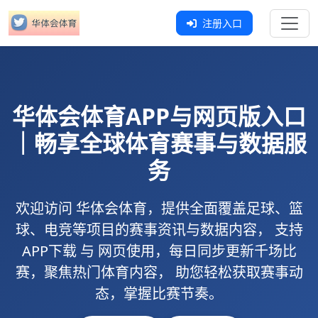
注册入口
华体会体育
APP与网页版入口
｜畅享全球体育赛事与数据服
务
欢迎访问
华体会体育
，提供全面覆盖足球、篮
球、电竞等项目的赛事资讯与数据内容， 支持
APP下载
与
网页使用
，每日同步更新千场比
赛，聚焦热门体育内容， 助您轻松获取赛事动
态，掌握比赛节奏。