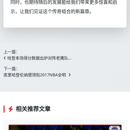
同时，也期待随后的发展能给我们带来更多惊喜和启
示，让我们见证这个传奇组合的新篇章。
上一篇：
哈登本场得分数据出炉对阵老鹰队…
下一篇：
库里哈登伦纳德领衔2017NBA全明
相关推荐文章