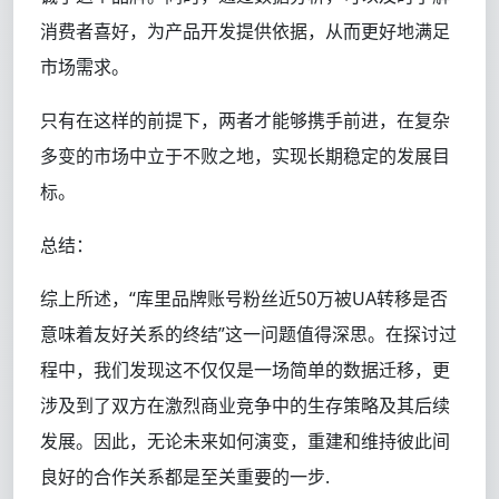
消费者喜好，为产品开发提供依据，从而更好地满足
市场需求。
只有在这样的前提下，两者才能够携手前进，在复杂
多变的市场中立于不败之地，实现长期稳定的发展目
标。
总结：
综上所述，“库里品牌账号粉丝近50万被UA转移是否
意味着友好关系的终结”这一问题值得深思。在探讨过
程中，我们发现这不仅仅是一场简单的数据迁移，更
涉及到了双方在激烈商业竞争中的生存策略及其后续
发展。因此，无论未来如何演变，重建和维持彼此间
良好的合作关系都是至关重要的一步.