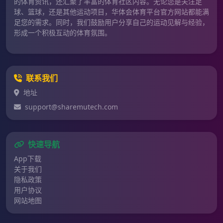
的体育资讯，还汇聚了丰富的体育社区内容。无论您是关注足
球、篮球，还是其他运动项目，华体会体育平台官方网站都能满
足您的需求。同时，我们鼓励用户分享自己的运动见解与经验，
形成一个积极互动的体育氛围。
联系我们
地址
support@sharemutech.com
快速导航
App下载
关于我们
隐私政策
用户协议
网站地图