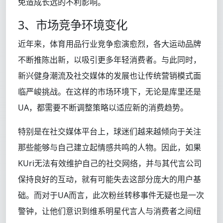
免造成长远的不利影响。
3、市场竞争环境变化
近年来，体育用品行业竞争愈演愈烈，各大运动品牌
不断推陈出新，以吸引更多年轻消费者。与此同时，
新兴健身潮流及社交媒体的发展也让传统营销模式面
临严峻挑战。在这样的市场环境下，无论是库里还是
UA，都需要不断调整策略以适应新的消费趋势。
特别是在社交媒体平台上，球迷们越来越倾向于关注
那些能够与自己建立起情感共鸣的人物。因此，如果
KUri无法有效维护自己的社交网络，并与其代言公司
保持良好的互动，就有可能失去这部分庞大的用户基
础。而对于UA而言，此次粉丝转移事件无疑也是一次
警钟，让他们意识到维系明星代言人与消费者之间纽