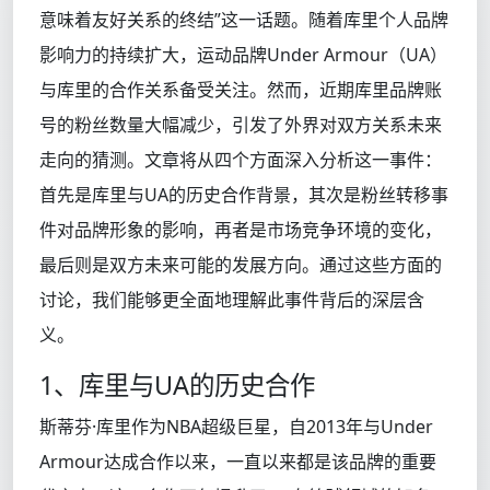
意味着友好关系的终结”这一话题。随着库里个人品牌
影响力的持续扩大，运动品牌Under Armour（UA）
与库里的合作关系备受关注。然而，近期库里品牌账
号的粉丝数量大幅减少，引发了外界对双方关系未来
走向的猜测。文章将从四个方面深入分析这一事件：
首先是库里与UA的历史合作背景，其次是粉丝转移事
件对品牌形象的影响，再者是市场竞争环境的变化，
最后则是双方未来可能的发展方向。通过这些方面的
讨论，我们能够更全面地理解此事件背后的深层含
义。
1、库里与UA的历史合作
斯蒂芬·库里作为NBA超级巨星，自2013年与Under
Armour达成合作以来，一直以来都是该品牌的重要