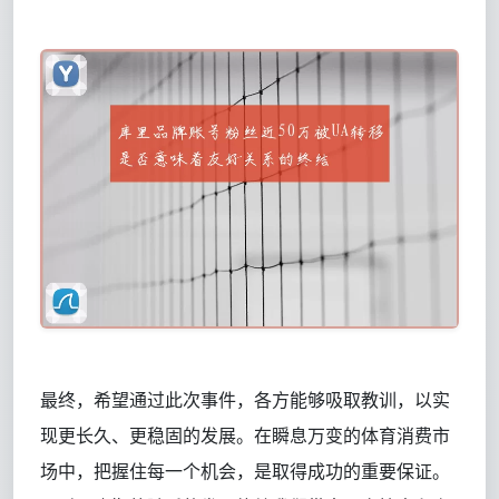
最终，希望通过此次事件，各方能够吸取教训，以实
现更长久、更稳固的发展。在瞬息万变的体育消费市
场中，把握住每一个机会，是取得成功的重要保证。