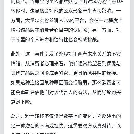
的资产。当库里的个人品牌账号上的近50万粉丝被UA
转移时，这显然会对他的公众形象产生直接影响。一
方面，大量忠实粉丝涌入UA的平台，会在一定程度上
增强该品牌在消费者心目中的认同感；另一方面，对
于库里的个人魅力和独特性也会构成挑战。
此外，这一事件引发了外界对于两者未来关系的不安
情绪。从消费者心理来看，他们通常希望看到偶像与
其代言品牌之间形成更紧密、更具情感共鸣的连接。
如果这种连接因某种原因而变得脆弱，那么消费者可
能会重新评估他们对该代言人的看法，从而导致购买
意愿下降。
总之，粉丝转移不仅仅是数字上的变化，它反映出的
是一种潜在的不满或担忧，这需要双方认真对待，以