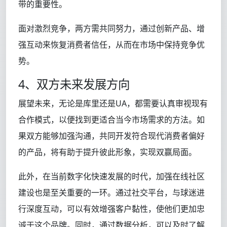
带的重要性。
面对激烈竞争，两方需共同努力，通过创新产品、增
强互动来恢复消费者信任，从而在市场中保持竞争优
势。
4、双方未来发展方向
展望未来，无论是库里还是UA，都需要认真审视现有
合作模式，以便找到更适合当今市场需求的方法。如
果双方能够加强沟通，共同开发符合现代消费者偏好
的产品，将有助于提升彼此形象，实现双赢局面。
此外，在当前数字化快速发展的时代，加强在线社区
建设也是至关重要的一环。通过社交平台，与球迷进
行深度互动，可以有效增强客户黏性，使他们更加忠
诚于这个品牌。同时，通过数据分析，可以及时了解