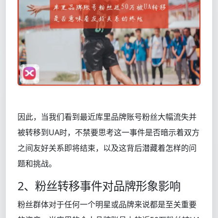
因此，当我们看到最近库里品牌账号粉丝大幅流失并
被转移到UA时，不禁要思考这一事件是否暗示着双方
之间友好关系即将结束，以及这背后潜藏着怎样的问
题和挑战。
2、粉丝转移事件对品牌形象影响
粉丝群体对于任何一个明星或品牌来说都是至关重要