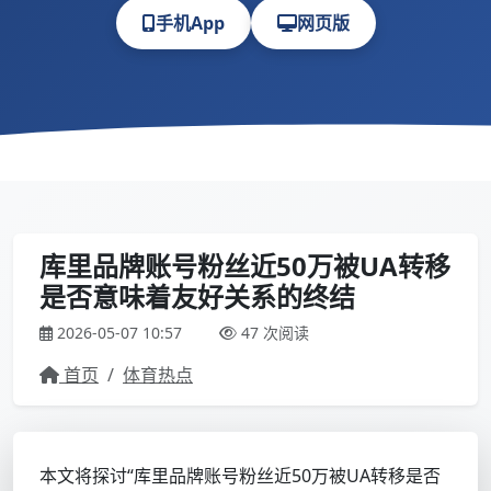
手机App
网页版
库里品牌账号粉丝近50万被UA转移
是否意味着友好关系的终结
2026-05-07 10:57
47 次阅读
首页
/
体育热点
本文将探讨“库里品牌账号粉丝近50万被UA转移是否