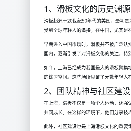
1、滑板文化的历史渊源
滑板起源于20世纪50年代的美国，最初
受到全球年轻人的追捧。在中国，尤其是
早期进入中国市场时，滑板并不被广泛认知
国内，逐渐引发了对滑板文化的关注。特
如今，上海已经成为我国最大的滑板聚集
的练习空间。这些场所见证了无数年轻人
2、团队精神与社区建设
在上海，滑板不仅是一项个人运动，还强
共同成长。在这样的环境下，他们分享技
此外，社区建设也是上海滑板文化的重要