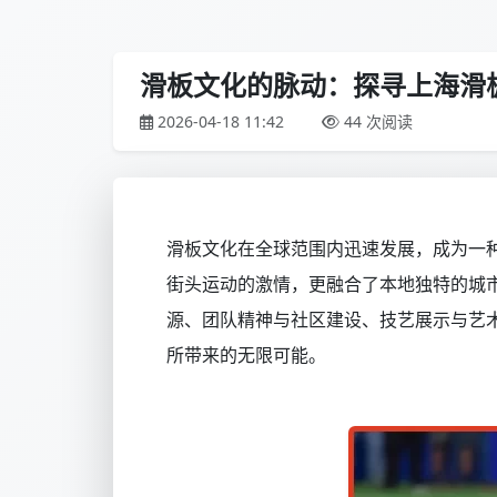
滑板文化的脉动：探寻上海滑
2026-04-18 11:42
44 次阅读
滑板文化在全球范围内迅速发展，成为一
街头运动的激情，更融合了本地独特的城
源、团队精神与社区建设、技艺展示与艺
所带来的无限可能。