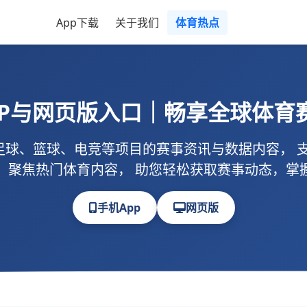
App下载
关于我们
体育热点
PP与网页版入口｜畅享全球体育
足球、篮球、电竞等项目的赛事资讯与数据内容， 
，聚焦热门体育内容， 助您轻松获取赛事动态，掌
手机App
网页版