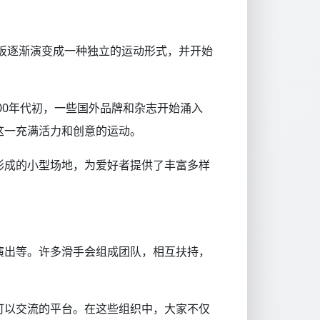
滑板逐渐演变成一种独立的运动形式，并开始
00年代初，一些国外品牌和杂志开始涌入
这一充满活力和创意的运动。
形成的小型场地，为爱好者提供了丰富多样
演出等。许多滑手会组成团队，相互扶持，
可以交流的平台。在这些组织中，大家不仅