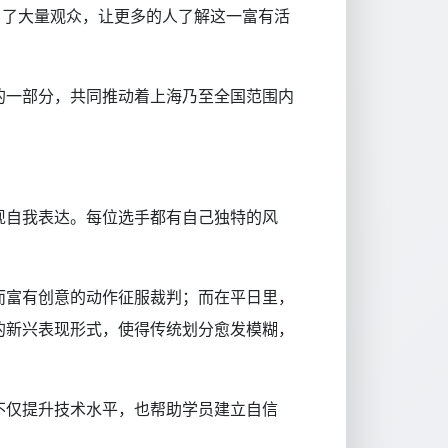
引了大量观众，让更多的人了解这一富有活
的一部分，共同推动着上海乃至全国范围内
现自我表达。每位选手都有自己独特的风
而富有创意的动作征服裁判；而在平日里，
的新兴表现形式，使得传统划分愈发模糊，
不仅提升技术水平，也帮助学员建立自信