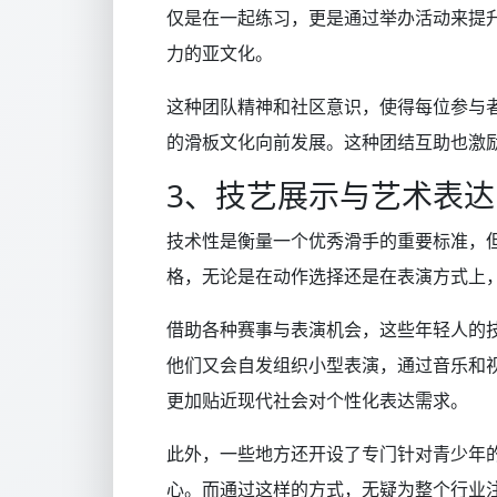
仅是在一起练习，更是通过举办活动来提
力的亚文化。
这种团队精神和社区意识，使得每位参与
的滑板文化向前发展。这种团结互助也激
3、技艺展示与艺术表达
技术性是衡量一个优秀滑手的重要标准，
格，无论是在动作选择还是在表演方式上
借助各种赛事与表演机会，这些年轻人的
他们又会自发组织小型表演，通过音乐和
更加贴近现代社会对个性化表达需求。
此外，一些地方还开设了专门针对青少年
心。而通过这样的方式，无疑为整个行业