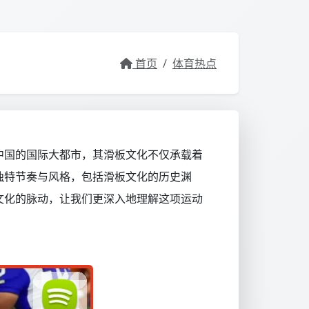
首页
/
体育热点
中国的国际大都市，其滑板文化不仅承载着
独特节奏与风格，包括滑板文化的历史渊
文化的脉动，让我们更深入地理解这项运动