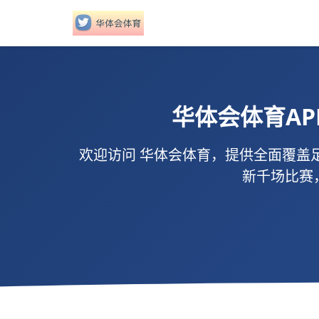
华体会体育
A
欢迎访问
华体会体育
，提供全面覆盖
新千场比赛