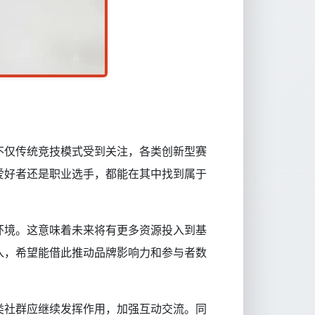
不仅传统竞技模式受到关注，各类创新型赛
爱好者还是职业选手，都能在其中找到属于
环境。这意味着未来将有更多资源投入到基
入，希望能借此推动品牌影响力和参与者数
类社群应继续发挥作用，加强互动交流。同