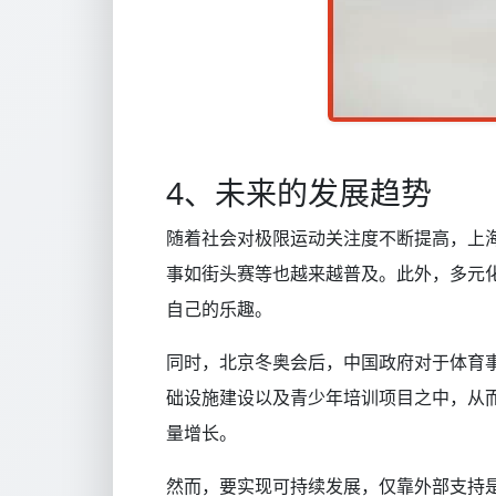
4、未来的发展趋势
随着社会对极限运动关注度不断提高，上
事如街头赛等也越来越普及。此外，多元
自己的乐趣。
同时，北京冬奥会后，中国政府对于体育
础设施建设以及青少年培训项目之中，从
量增长。
然而，要实现可持续发展，仅靠外部支持