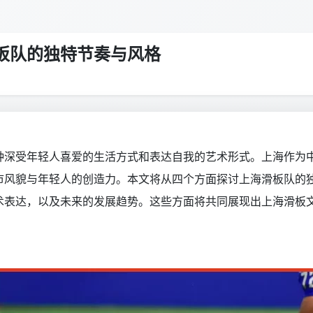
板队的独特节奏与风格
种深受年轻人喜爱的生活方式和表达自我的艺术形式。上海作为
市风貌与年轻人的创造力。本文将从四个方面探讨上海滑板队的
术表达，以及未来的发展趋势。这些方面将共同展现出上海滑板