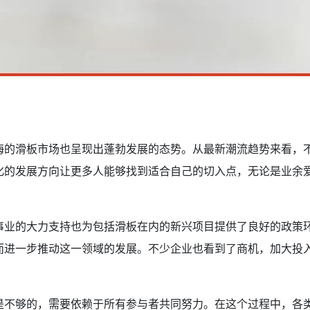
海的滑板市场也呈现出蓬勃发展的态势。从最新潮流趋势来看，
化的发展方向让更多人能够找到适合自己的切入点，无论是业余
事业的大力支持也为包括滑板在内的新兴项目提供了良好的政策
而进一步推动这一领域的发展。不少企业也看到了商机，加大投
是不够的，需要依赖于所有参与者共同努力。在这个过程中，各