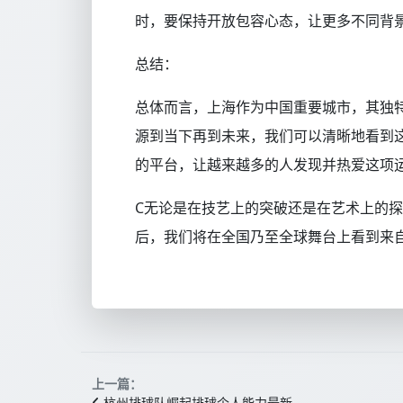
时，要保持开放包容心态，让更多不同背
总结：
总体而言，上海作为中国重要城市，其独
源到当下再到未来，我们可以清晰地看到
的平台，让越来越多的人发现并热爱这项
C无论是在技艺上的突破还是在艺术上的
后，我们将在全国乃至全球舞台上看到来
上一篇：
杭州排球队崛起排球个人能力最新…