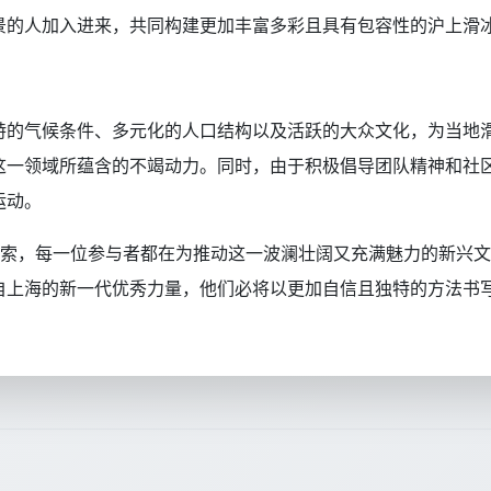
景的人加入进来，共同构建更加丰富多彩且具有包容性的沪上滑
特的气候条件、多元化的人口结构以及活跃的大众文化，为当地
这一领域所蕴含的不竭动力。同时，由于积极倡导团队精神和社
运动。
探索，每一位参与者都在为推动这一波澜壮阔又充满魅力的新兴
自上海的新一代优秀力量，他们必将以更加自信且独特的方法书